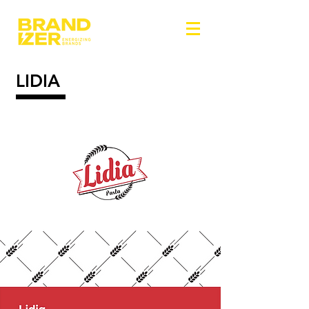
LIDIA