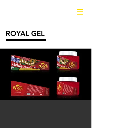
ROYAL GEL